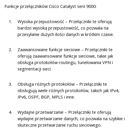
Funkcje przełączników Cisco Catalyst serii 9000:
Wysoka przepustowość – Przełączniki te oferują
bardzo wysoką przepustowość, co pozwala na
przesyłanie dużych ilości danych w krótkim czasie.
Zaawansowane funkcje sieciowe – Przełączniki te
oferują zaawansowane funkcje sieciowe, takie jak
obsługa protokołów routingu, tunelowania VPN i
segmentacji sieci.
Obsługa różnych protokołów – Przełączniki te
obsługują wiele różnych protokołów, takich jak IPv4,
IPv6, OSPF, BGP, MPLS i inne.
Wydajne przetwarzanie – Przełączniki te oferują
wydajne przetwarzanie danych, co pozwala na szybkie i
skuteczne przetwarzanie ruchu sieciowego.