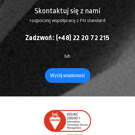
Skontaktuj się z nami
rozpocznij współpracę z PN standard
Zadzwoń: (+48) 22 20 72 215
lub
Wyślij wiadomość