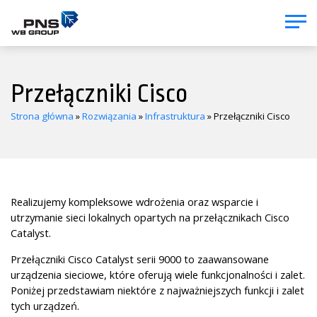
Przełączniki Cisco
Strona główna
»
Rozwiązania
»
Infrastruktura
»
Przełączniki Cisco
Realizujemy kompleksowe wdrożenia oraz wsparcie i
utrzymanie sieci lokalnych opartych na przełącznikach Cisco
Catalyst.
Przełączniki Cisco Catalyst serii 9000 to zaawansowane
urządzenia sieciowe, które oferują wiele funkcjonalności i zalet.
Poniżej przedstawiam niektóre z najważniejszych funkcji i zalet
tych urządzeń.