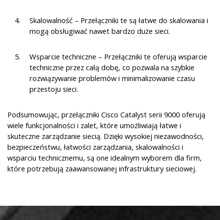
Skalowalność – Przełączniki te są łatwe do skalowania i
mogą obsługiwać nawet bardzo duże sieci.
Wsparcie techniczne – Przełączniki te oferują wsparcie
techniczne przez całą dobę, co pozwala na szybkie
rozwiązywanie problemów i minimalizowanie czasu
przestoju sieci.
Podsumowując, przełączniki Cisco Catalyst serii 9000 oferują
wiele funkcjonalności i zalet, które umożliwiają łatwe i
skuteczne zarządzanie siecią. Dzięki wysokiej niezawodności,
bezpieczeństwu, łatwości zarządzania, skalowalności i
wsparciu technicznemu, są one idealnym wyborem dla firm,
które potrzebują zaawansowanej infrastruktury sieciowej.