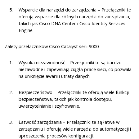
Wsparcie dla narzędzi do zarządzania – Przełączniki te
oferują wsparcie dla różnych narzędzi do zarządzania,
takich jak Cisco DNA Center i Cisco Identity Services
Engine.
Zalety przełączników Cisco Catalyst serii 9000:
Wysoka niezawodność – Przełączniki te są bardzo
niezawodne i zapewniają ciągłą pracę sieci, co pozwala
na uniknięcie awarii i utraty danych.
Bezpieczeństwo – Przełączniki te oferują wiele funkcji
bezpieczeństwa, takich jak kontrola dostępu,
uwierzytelnianie i szyfrowanie.
Łatwość zarządzania – Przełączniki te są łatwe w
zarządzaniu i oferują wiele narzędzi do automatyzacji i
uproszczenia procesów konfiguracji.